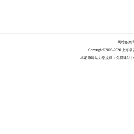
网站备案
Copyright©2008-
卓老师建站为您提供：免费建站 | 企业建