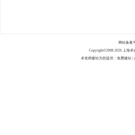
网站备案
Copyright©2008-
卓老师建站为您提供：免费建站 | 企业建