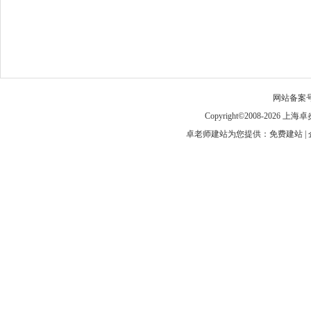
网站备案
Copyright©2008-
卓老师建站为您提供：免费建站 | 企业建