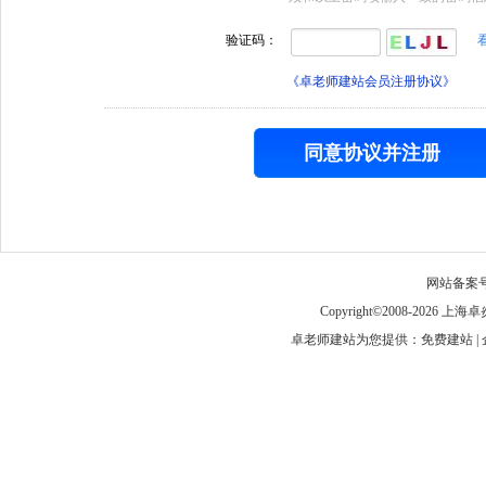
验证码：
《卓老师建站会员注册协议》
网站备案
Copyright©2008-
卓老师建站为您提供：免费建站 | 企业建