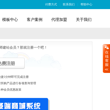
付费方式
|
联系我们
|
帮助中心
模板中心
客户案例
代理加盟
关于我们
师建站会员？那就注册一个吧！
快捷1分钟即可完成注册
对所购产品进行各项查询管理
各种会员优惠政策