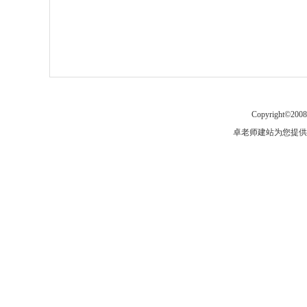
Copyrigh
卓老师建站为您提供：免费