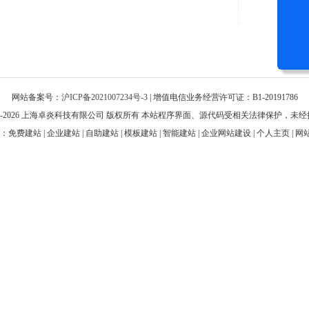
网站备案号：
沪ICP备2021007234号-3
| 增值电信业务经营许可证：B1-20191786
t©2008-2026 上海卓炎科技有限公司 版权所有 本站程序界面、源代码受相关法律保护，
建站 | 企业建站 | 自助建站 | 模板建站 | 智能建站 | 企业网站建设 | 个人主页 | 