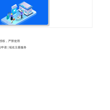
未经授权，严禁使用
网站申请 | 域名注册服务